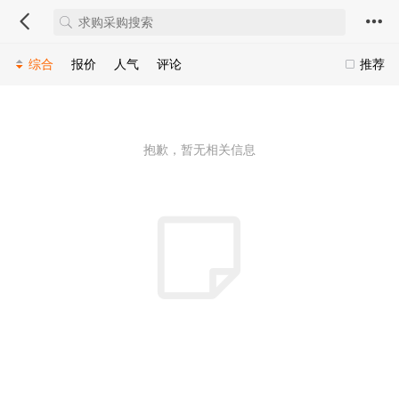
综合
报价
人气
评论
推荐
抱歉，暂无相关信息