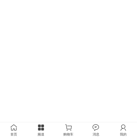
首页
频道
购物车
消息
我的