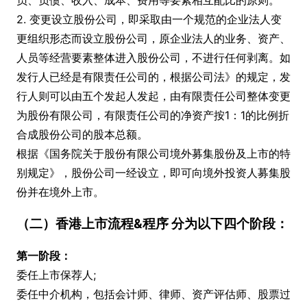
2. 变更设立股份公司，即采取由一个规范的企业法人变
更组织形态而设立股份公司，原企业法人的业务、资产、
人员等经营要素整体进入股份公司，不进行任何剥离。如
发行人已经是有限责任公司的，根据公司法》的规定，发
行人则可以由五个发起人发起，由有限责任公司整体变更
为股份有限公司，有限责任公司的净资产按1：1的比例折
合成股份公司的股本总额。
根据《国务院关于股份有限公司境外募集股份及上市的特
别规定》，股份公司一经设立，即可向境外投资人募集股
份并在境外上市。
（二）香港上市流程&程序 分为以下四个阶段：
第一阶段：
委任上市保荐人;
委任中介机构，包括会计师、律师、资产评估师、股票过