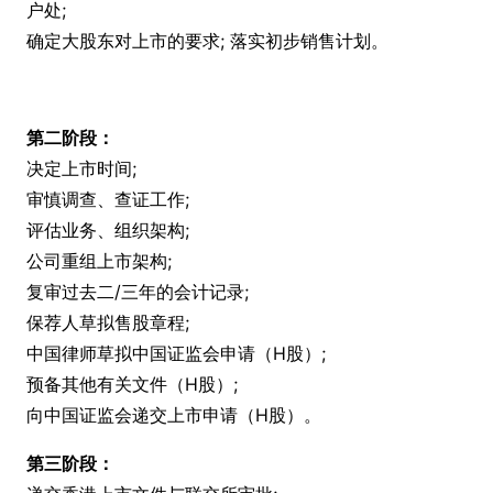
户处;
确定大股东对上市的要求; 落实初步销售计划。
第二阶段：
决定上市时间;
审慎调查、查证工作;
评估业务、组织架构;
公司重组上市架构;
复审过去二/三年的会计记录;
保荐人草拟售股章程;
中国律师草拟中国证监会申请（H股）;
预备其他有关文件（H股）;
向中国证监会递交上市申请（H股）。
第三阶段：