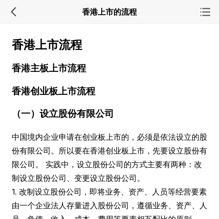
香港上市的流程
香港上市流程
香港主板上市流程
香港创业板上市流程
（一）设立股份有限公司
中国境内企业申请在创业板上市的，必须是依法设立的股
份有限公司。所以要在香港创业板上市，先要设立股份有
限公司。 实践中，设立股份公司的方式主要有两种：改
制设立股份公司、变更设立股份公司。
1. 改制设立股份公司，即将业务、资产、人员等经营要素
由一个企业法人存量进入股份公司，遵循业务、资产、人
员、负债、收入、成本、费用等要素相互配比的原则。