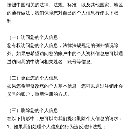
按照中国相关的法律、法规、标准，以及其他国家、地区
的通行做法，我们保障您对自己的个人信息行使以下权
利：
（一）访问您的个人信息
您有权访问您的个人信息，法律法规规定的例外情况除
外。如果您希望访问您的账户中的个人资料信息您可以通
过访问我的中访问相关姓名，账号等信息。
（二）更正您的个人信息
如果您希望修改您的个人基本信息，您可以通过注销此会
员号的账户，重新注册的方式。
（三）删除您的个人信息
在以下情形中，您可以向我们提出删除个人信息的请求：
1、如果我们处理个人信息的行为违反法律法规；