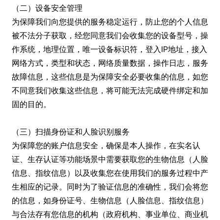
（二）设备安全管理
为保障我们向您提供的服务稳定运行，防止您的个人信息
被不法分子获取，经您同意我们会收集您的设备型号，操
作系统，地理位置，唯一设备标识符，登入IP地址，接入
网络方式，类型和状态，网络质量数据，操作日志，服务
故障信息，这些信息是为保障安全必要收集的信息，如您
不同意我们收集这些信息，将可能无法完成硬件绑定和加
固的目的。
（三）扫描身份证和人脸识别服务
为保障您的账户信息安全，确保是本人操作，在实名认
证、生存认证等功能场景中需要获取您的生物信息（人脸
信息、指纹信息）以及收集您在使用我们的服务过程中产
生相应的记录。同时为了验证信息的准确性，我们会将您
的信息，如身份证号、生物信息（人脸信息、指纹信息）
与合法存有您信息的机构（政府机构、事业单位、商业机