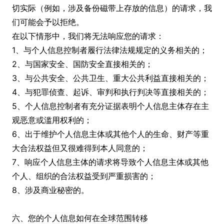
切实际（例如，涉及备份磁带上存放的信息）的请求，我
们可能会予以拒绝。
在以下情形中，我们将无法响应您的请求：
1、与个人信息控制者履行法律法规规定的义务相关的；
2、与国家安全、国防安全直接相关的；
3、与公共安全、公共卫生、重大公共利益直接相关的；
4、与犯罪侦查、起诉、审判和执行判决等直接相关的；
5、个人信息控制者有充分证据表明个人信息主体存在主
观恶意或滥用权利的；
6、出于维护个人信息主体或其他个人的生命、财产等重
大合法权益但又很难得到本人同意的；
7、响应个人信息主体的请求将导致个人信息主体或其他
个人、组织的合法权益受到严重损害的；
8、涉及商业秘密的。
六、您的个人信息如何在全球范围转移