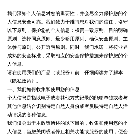
我们深知个人信息对您的重要性，并会尽全力保护您的个
人信息安全可靠。我们致力于维持您对我们的信任，恪守
以下原则，保护您的个人信息：权责一致原则、目的明确
原则、选择同意原则、最少够用原则、确保安全原则、主
体参与原则、公开透明原则。同时，我们承诺，将按业界
成熟的安全标准，采取相应的安全保护措施来保护您的个
人信息。
请在使用我们的产品（或服务）前，仔细阅读并了解本
《隐私政策》。
一、我们如何收集和使用您的信息
个人信息是指以电子或者其他方式记录的能够单独或者与
其他信息结合识别特定自然人身份或者反映特定自然人活
动情况的各种信息。
我们仅会出于本政策所述的以下目的，收集和使用您的个
人信息，当您关闭或者停止相关功能或服务的使用，便会