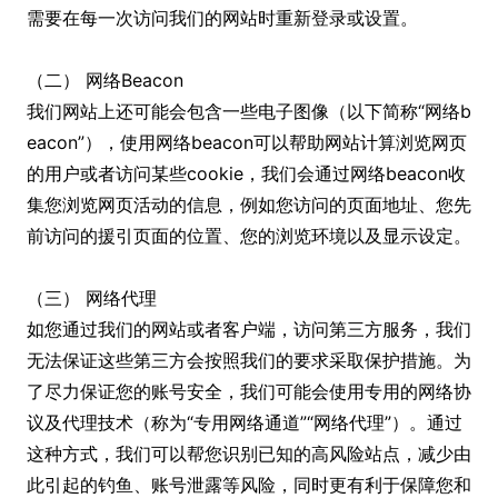
需要在每一次访问我们的网站时重新登录或设置。
（二） 网络Beacon
我们网站上还可能会包含一些电子图像（以下简称“网络b
eacon”），使用网络beacon可以帮助网站计算浏览网页
的用户或者访问某些cookie，我们会通过网络beacon收
集您浏览网页活动的信息，例如您访问的页面地址、您先
前访问的援引页面的位置、您的浏览环境以及显示设定。
（三） 网络代理
如您通过我们的网站或者客户端，访问第三方服务，我们
无法保证这些第三方会按照我们的要求采取保护措施。为
了尽力保证您的账号安全，我们可能会使用专用的网络协
议及代理技术（称为“专用网络通道”“网络代理”）。通过
这种方式，我们可以帮您识别已知的高风险站点，减少由
此引起的钓鱼、账号泄露等风险，同时更有利于保障您和