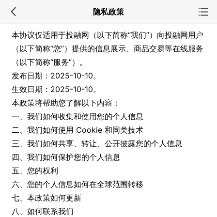
隐私政策
本协议仅适用于投融网（以下简称“我们”）向投融网用户
（以下简称“您”）提供的信息展示、商品交易等在线服务
（以下简称“服务”）。
发布日期：2025-10-10。
生效日期：2025-10-10。
本政策将帮助您了解以下内容：
一、我们如何收集和使用您的个人信息
二、我们如何使用 Cookie 和同类技术
三、我们如何共享、转让、公开披露您的个人信息
四、我们如何保护您的个人信息
五、您的权利
六、您的个人信息如何在全球范围转移
七、本政策如何更新
八、如何联系我们