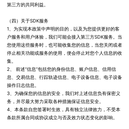
第三方的共同利益。
（四）关于SDK服务
1、为实现本政策中声明的目的，以及为您提供更好的客
户服务和用户体验，我们可能会接入第三方SDK服务。当
您使用这些服务时，也可能收集您的信息，当您关闭或者
停止相关功能或服务的使用，便会停止对您个人信息的收
集。
2、 前述“信息”包括您的身份信息、账户信息、信用信
息、交易信息、行踪轨迹信息、电子设备信息、电子设备
操作日志信息。
3、为确保您的信息的安全，我们对上述信息负有保密义
务，并尽最大努力采取各种措施保证信息安全。
4、本条款自您签署时生效，具有独立法律效力，不受本
条款所属合同或协议成立与否及效力状态变化的影响。