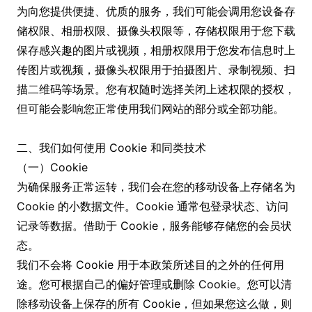
为向您提供便捷、优质的服务，我们可能会调用您设备存
储权限、相册权限、摄像头权限等，存储权限用于您下载
保存感兴趣的图片或视频，相册权限用于您发布信息时上
传图片或视频，摄像头权限用于拍摄图片、录制视频、扫
描二维码等场景。您有权随时选择关闭上述权限的授权，
但可能会影响您正常使用我们网站的部分或全部功能。
二、我们如何使用 Cookie 和同类技术
（一）Cookie
为确保服务正常运转，我们会在您的移动设备上存储名为
Cookie 的小数据文件。Cookie 通常包登录状态、访问
记录等数据。借助于 Cookie，服务能够存储您的会员状
态。
我们不会将 Cookie 用于本政策所述目的之外的任何用
途。您可根据自己的偏好管理或删除 Cookie。您可以清
除移动设备上保存的所有 Cookie，但如果您这么做，则