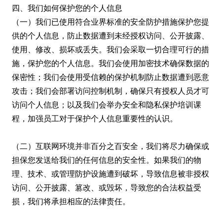
四、我们如何保护您的个人信息
（一）我们已使用符合业界标准的安全防护措施保护您提
供的个人信息，防止数据遭到未经授权访问、公开披露、
使用、修改、损坏或丢失。我们会采取一切合理可行的措
施，保护您的个人信息。我们会使用加密技术确保数据的
保密性；我们会使用受信赖的保护机制防止数据遭到恶意
攻击；我们会部署访问控制机制，确保只有授权人员才可
访问个人信息；以及我们会举办安全和隐私保护培训课
程，加强员工对于保护个人信息重要性的认识。
（二）互联网环境并非百分之百安全，我们将尽力确保或
担保您发送给我们的任何信息的安全性。如果我们的物
理、技术、或管理防护设施遭到破坏，导致信息被非授权
访问、公开披露、篡改、或毁坏，导致您的合法权益受
损，我们将承担相应的法律责任。