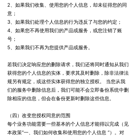
2、如果我们收集、使用您的个人信息，却未征得您的同
意；
3、如果我们处理个人信息的行为违反了与您的约定；
4、如果您不再使用我们的产品或服务，或您注销了账
号；
5、如果我们不再为您提供产品或服务。
若我们决定响应您的删除请求，我们还将同时通知从我们
获得您的个人信息的实体，要求其及时删除，除非法律法
规另有规定，或这些实体获得您的独立授权。 当您从我
们的服务中删除信息后，我们可能不会立即备份系统中删
除相应的信息，但会在备份更新时删除这些信息。
（四）改变您授权同意的范围
每个业务功能需要一些基本的个人信息才能得以完成（见
本政策“一、我们如何收集和使用您的个人信息 ”）。对