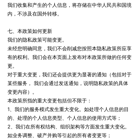
我们收集和产生的个人信息，将存储在中华人民共和国境
内，不涉及在国外转移。
七、本政策如何更新
我们的隐私政策可能变更。
未经您明确同意，我们不会削减您按照本隐私政策所应享
有的权利。我们会在本页面上发布对本政策所做的任何变
更。
对于重大变更，我们还会提供更为显著的通知（包括对于
某些服务， 我们会通过发送通知，说明隐私政策的具体
变更内容）。
本政策所指的重大变更包括但不限于：
1、我们的服务模式发生重大变化。如处理个人信息的目
的、处理的个人信息类型、个人信息的使用方式等；
2、我们在所有权结构、组织架构等方面发生重大变化。
如业务调整、破产并购等引起的所有者变更等；