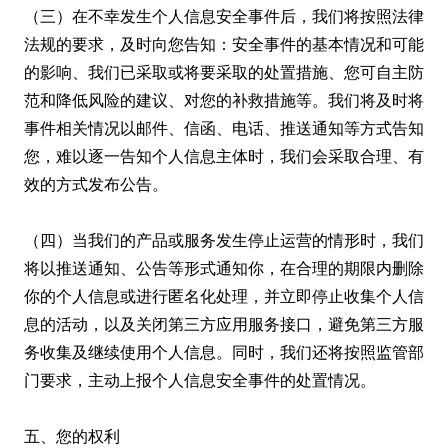
（三）在不幸发生个人信息安全事件后，我们将按照法律
法规的要求，及时向您告知：安全事件的基本情况和可能
的影响、我们已采取或将要采取的处置措施、您可自主防
范和降低风险的建议、对您的补救措施等。我们将及时将
事件相关情况以邮件、信函、电话、推送通知等方式告知
您，难以逐一告知个人信息主体时，我们会采取合理、有
效的方式发布公告。
（四）当我们的产品或服务发生停止运营的情形时，我们
将以推送通知、公告等形式通知你，在合理的期限内删除
你的个人信息或进行匿名化处理，并立即停止收集个人信
息的活动，以及关闭第三方应用服务接口，避免第三方服
务收集及继续使用个人信息。同时，我们还将按照监管部
门要求，主动上报个人信息安全事件的处置情况。
五、您的权利