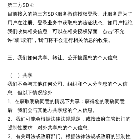
第三方SDK:
目前接入的第三方SDK服务微信授权登录。此服务是为了
用户在注册、登录业务中获取您的验证状态。如用户拒绝
我们收集相关信息，可以在相关授权界面，点击“不允
许”或“取消”，我们将不会进行相关信息的收集。
三、我们如何共享、转让、公开披露您的个人信息
（一）共享
我们不会与其他任何公司、组织和个人分享您的个人信
息，但以下情况除外：
1、在获取明确同意的情况下共享：获得您的明确同意
后，我们会与其他方共享您的个人信息。
2、我们可能会根据法律法规规定，或按政府主管部门的
强制性要求，对外共享您的个人信息。
3、有关司法或政府部门。根据法律法规或政府的强制性