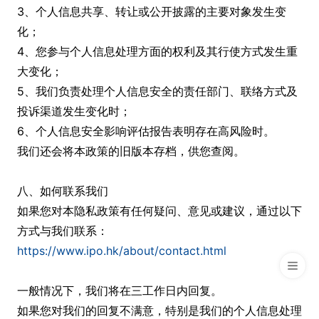
3、个人信息共享、转让或公开披露的主要对象发生变
化；
4、您参与个人信息处理方面的权利及其行使方式发生重
大变化；
5、我们负责处理个人信息安全的责任部门、联络方式及
投诉渠道发生变化时；
6、个人信息安全影响评估报告表明存在高风险时。
我们还会将本政策的旧版本存档，供您查阅。
八、如何联系我们
如果您对本隐私政策有任何疑问、意见或建议，通过以下
方式与我们联系：
https://www.ipo.hk/about/contact.html
一般情况下，我们将在三工作日内回复。
如果您对我们的回复不满意，特别是我们的个人信息处理