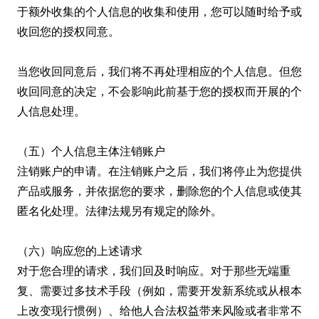
于额外收集的个人信息的收集和使用，您可以随时给予或
收回您的授权同意。
当您收回同意后，我们将不再处理相应的个人信息。但您
收回同意的决定，不会影响此前基于您的授权而开展的个
人信息处理。
（五）个人信息主体注销账户
注销账户的申请。在注销账户之后，我们将停止为您提供
产品或服务，并依据您的要求，删除您的个人信息或使其
匿名化处理。法律法规另有规定的除外。
（六）响应您的上述请求
对于您合理的请求，我们回及时响应。对于那些无端重
复、需要过多技术手段（例如，需要开发新系统或从根本
上改变现行惯例）、给他人合法权益带来风险或者非常不