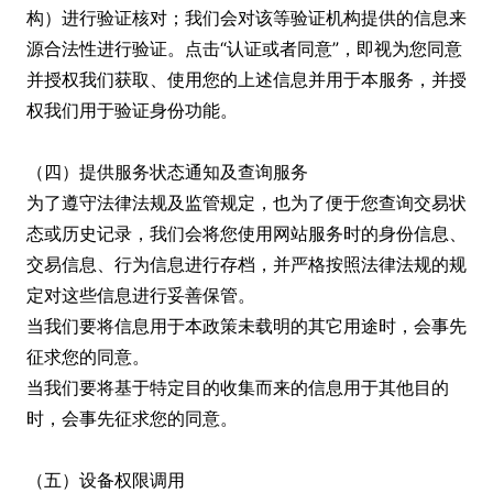
构）进行验证核对；我们会对该等验证机构提供的信息来
源合法性进行验证。点击“认证或者同意”，即视为您同意
并授权我们获取、使用您的上述信息并用于本服务，并授
权我们用于验证身份功能。
（四）提供服务状态通知及查询服务
为了遵守法律法规及监管规定，也为了便于您查询交易状
态或历史记录，我们会将您使用网站服务时的身份信息、
交易信息、行为信息进行存档，并严格按照法律法规的规
定对这些信息进行妥善保管。
当我们要将信息用于本政策未载明的其它用途时，会事先
征求您的同意。
当我们要将基于特定目的收集而来的信息用于其他目的
时，会事先征求您的同意。
（五）设备权限调用