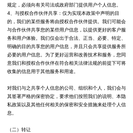
规定，必须向有关司法或政府部门提供用户个人信息。
4、与授权合作伙伴共享：仅为实现本政策中声明的目
的，我们的某些服务将由授权合作伙伴提供。我们可能会
与合作伙伴共享您的某些用户信息，以提供更好的客户服
务和用户体验。我们仅会出于合法、正当、必要、特定、
明确的目的共享您的用户信息，并且只会共享提供服务所
必要的用户信息。为了更好运营和改善技术和服务，您同
意我们和授权合作伙伴在符合相关法律法规的前提下可将
收集的信息用于其他服务和用途。
对我们与之共享个人信息的公司、组织和个人，我们会与
其签署严格的保密协定，要求他们按照我们的说明、本隐
私政策以及其他任何相关的保密和安全措施来处理个人信
息。
（二）转让