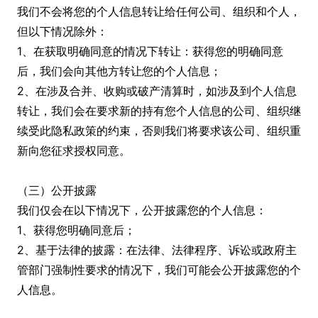
我们不会将您的个人信息转让给任何公司、组织和个人，
但以下情况除外：
1、在获取明确同意的情况下转让：获得您的明确同意
后，我们会向其他方转让您的个人信息；
2、在涉及合并、收购或破产清算时，如涉及到个人信息
转让，我们会在要求新的持有您个人信息的公司、组织继
续受此隐私政策的约束，否则我们将要求该公司、组织重
新向您征求授权同意。
（三）公开披露
我们仅会在以下情况下，公开披露您的个人信息：
1、获得您明确同意后；
2、基于法律的披露：在法律、法律程序、诉讼或政府主
管部门强制性要求的情况下，我们可能会公开披露您的个
人信息。